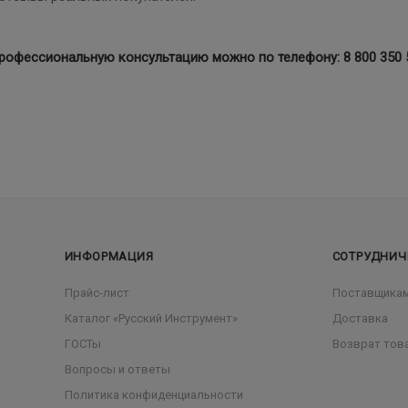
профессиональную консультацию можно по телефону:
8 800 350 
ИНФОРМАЦИЯ
СОТРУДНИЧ
Прайс-лист
Поставщика
Каталог «Русский Инструмент»
Доставка
ГОСТы
Возврат тов
Вопросы и ответы
Политика конфиденциальности