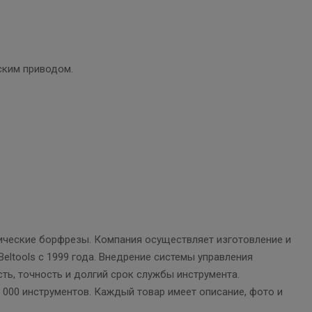
ским приводом.
ические борфрезы. Компания осуществляет изготовление и
ltools с 1999 года. Внедрение системы управления
ть, точность и долгий срок службы инструмента.
000 инструментов. Каждый товар имеет описание, фото и