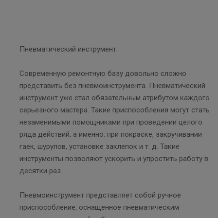
Пневматический инструмент.
Современную ремонтную базу довольно сложно
представить без пневмоинструмента. Пневматический
инструмент уже стал обязательным атрибутом каждого
серьезного мастера. Такие приспособления могут стать
незаменимыми помощниками при проведении целого
ряда действий, а именно: при покраске, закручивании
гаек, шурупов, установке заклепок и т. д. Такие
инструменты позволяют ускорить и упростить работу в
десятки раз.
Пневмоинструмент представляет собой ручное
приспособление, оснащенное пневматическим