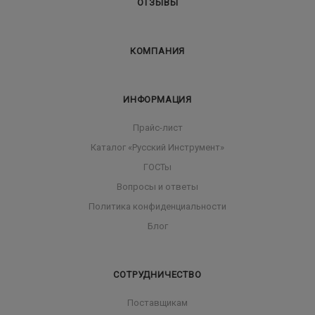
ОТЗЫВЫ
КОМПАНИЯ
ИНФОРМАЦИЯ
Прайс-лист
Каталог «Русский Инструмент»
ГОСТы
Вопросы и ответы
Политика конфиденциальности
Блог
СОТРУДНИЧЕСТВО
Поставщикам