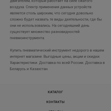
двигателем, который работает на силе сжатого
воздуха. Спектр применения данных устройств
является столь широким, что сегодня довольно
сложно будет назвать те виды деятельности, где бы
они не использовались. На сегодняшний день
существует множество разновидностей
пневмоинструмента.
Купить пневматический инструмент недорого в нашем
интернет магазине. Выгодные цены, акции и скидки.
Характеристики. Доставка по всей России. Доставка в
Беларусь и Казахстан.
КАТАЛОГ
КОНТАКТЫ