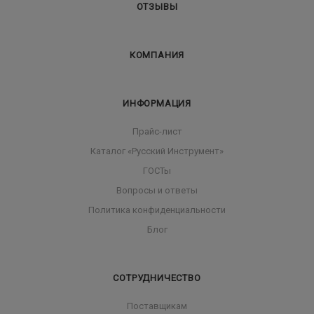
ОТЗЫВЫ
КОМПАНИЯ
ИНФОРМАЦИЯ
Прайс-лист
Каталог «Русский Инструмент»
ГОСТы
Вопросы и ответы
Политика конфиденциальности
Блог
СОТРУДНИЧЕСТВО
Поставщикам