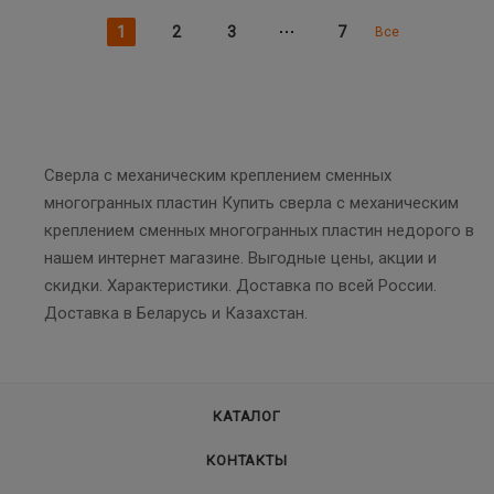
1
2
3
7
Все
Сверла с механическим креплением сменных
многогранных пластин Купить сверла с механическим
креплением сменных многогранных пластин недорого в
нашем интернет магазине. Выгодные цены, акции и
скидки. Характеристики. Доставка по всей России.
Доставка в Беларусь и Казахстан.
КАТАЛОГ
КОНТАКТЫ