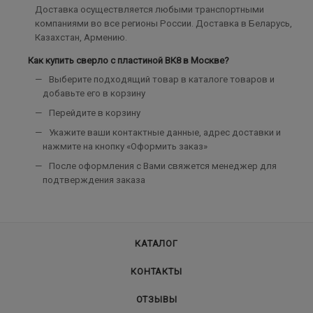
Доставка осуществляется любыми транспортными
компаниями во все регионы России. Доставка в Беларусь,
Казахстан, Армению.
Как купить сверло с пластиной ВК8 в Москве?
Выберите подходящий товар в каталоге товаров и
добавьте его в корзину
Перейдите в корзину
Укажите ваши контактные данные, адрес доставки и
нажмите на кнопку «Оформить заказ»
После оформления с Вами свяжется менеджер для
подтверждения заказа
КАТАЛОГ
КОНТАКТЫ
ОТЗЫВЫ