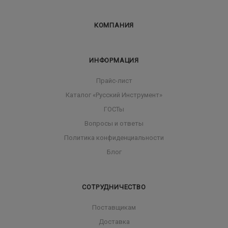
КОМПАНИЯ
ИНФОРМАЦИЯ
Прайс-лист
Каталог «Русский Инструмент»
ГОСТы
Вопросы и ответы
Политика конфиденциальности
Блог
СОТРУДНИЧЕСТВО
Поставщикам
Доставка