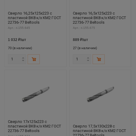
Сверло 16,25х125х223 с
Сверло 16,5х125х223 с
пластиной ВК8 к/х КМ2 ГОСТ
пластиной ВК8 к/х КМ2 ГОСТ
22736-77 Beltools
22736-77 Beltools
Арт.: ri.155.645
Арт.: ri.155.675
1 032
₽
/шт
889
₽
/шт
70 (в наличии)
27 (в наличии)
Сверло 17х125х223 с
пластиной ВК8 к/х КМ2 ГОСТ
Сверло 17,5х130х228 с
22736-77 Beltools
пластиной ВК8 к/х КМ2 ГОСТ
22736-77 Beltools