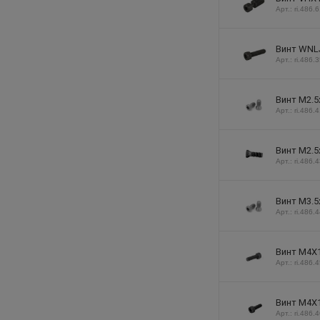
Арт.: ri.486.
Винт WNLJ
Арт.: ri.486.
Винт М2.5
Арт.: ri.486.
Винт М2.5
Арт.: ri.486.
Винт М3.5
Арт.: ri.486.
Винт М4Х1
Арт.: ri.486.
Винт М4Х1
Арт.: ri.486.