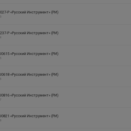
027-P «Русский Инструмент» (РИ)
23
237-P «Русский Инструмент» (РИ)
24
J0615 «Русский Инструмент» (РИ)
25
J0618 «Русский Инструмент» (РИ)
26
J0816 «Русский Инструмент» (РИ)
27
J0821 «Русский Инструмент» (РИ)
28