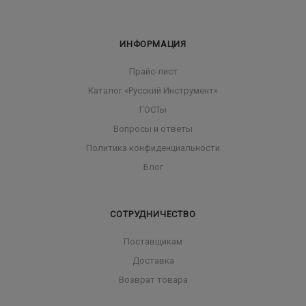
ИНФОРМАЦИЯ
Прайс-лист
Каталог «Русский Инструмент»
ГОСТы
Вопросы и ответы
Политика конфиденциальности
Блог
СОТРУДНИЧЕСТВО
Поставщикам
Доставка
Возврат товара