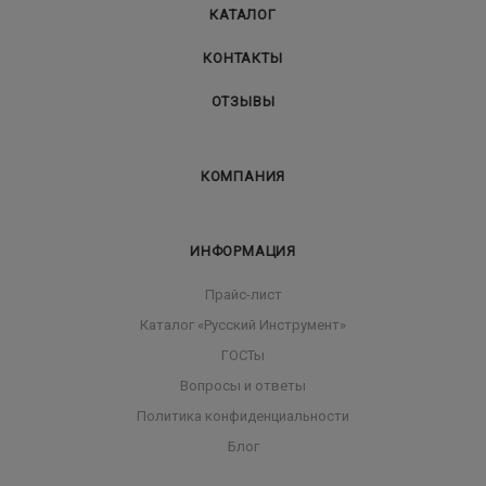
КАТАЛОГ
КОНТАКТЫ
ОТЗЫВЫ
КОМПАНИЯ
ИНФОРМАЦИЯ
Прайс-лист
Каталог «Русский Инструмент»
ГОСТы
Вопросы и ответы
Политика конфиденциальности
Блог