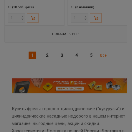
10 (18 раб. дней)
10 (в наличии)
ПОКАЗАТЬ ЕЩЕ
1
2
3
4
5
Все
Купить фрезы торцово-цилиндрические ("кукурузы") и
цилиндрические насадные недорого в нашем интернет
магазине. Выгодные цены, акции и скидки.
Характеристики. Доставка по всей России. Доставка в