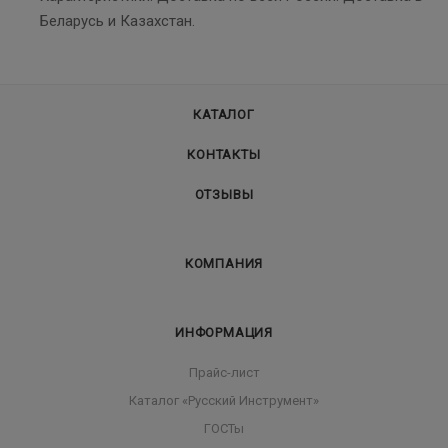
Беларусь и Казахстан.
КАТАЛОГ
КОНТАКТЫ
ОТЗЫВЫ
КОМПАНИЯ
ИНФОРМАЦИЯ
Прайс-лист
Каталог «Русский Инструмент»
ГОСТы