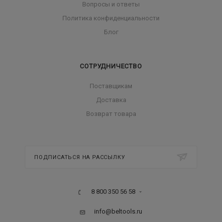
Вопросы и ответы
Политика конфиденциальности
Блог
СОТРУДНИЧЕСТВО
Поставщикам
Доставка
Возврат товара
ПОДПИСАТЬСЯ НА РАССЫЛКУ
8 800 350 56 58
info@beltools.ru