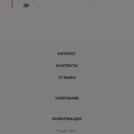
58
!
КАТАЛОГ
КОНТАКТЫ
ОТЗЫВЫ
КОМПАНИЯ
ИНФОРМАЦИЯ
Прайс-лист