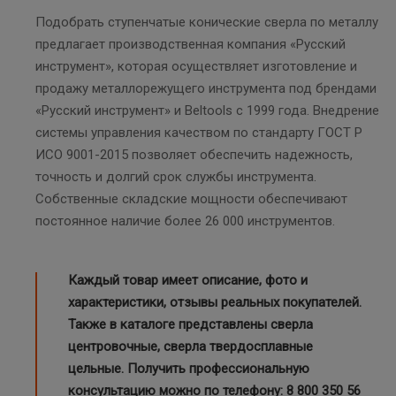
Подобрать ступенчатые конические сверла по металлу
предлагает производственная компания «Русский
инструмент», которая осуществляет изготовление и
продажу металлорежущего инструмента под брендами
«Русский инструмент» и Beltools с 1999 года. Внедрение
системы управления качеством по стандарту ГОСТ Р
ИСО 9001-2015 позволяет обеспечить надежность,
точность и долгий срок службы инструмента.
Собственные складские мощности обеспечивают
постоянное наличие более 26 000 инструментов.
Каждый товар имеет описание, фото и
характеристики, отзывы реальных покупателей.
Также в каталоге представлены
сверла
центровочные
,
сверла твердосплавные
цельные
. Получить профессиональную
консультацию можно по телефону:
8 800 350 56