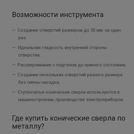
Возможности инструмента
Создание отверстий размером до 30 мм. за один
раз;
Идеальная гладкость внутренней стороны
отверстия;
Рассверливание с подгоном до нужного состояния;
Создание нескольких отверстий разного размера
без смены насадки;
Ступенчатые конические сверла используются в
машиностроении, производстве электроприборов.
Где купить конические сверла по
металлу?