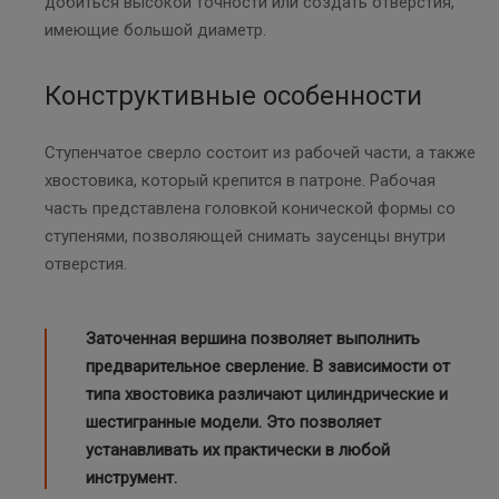
добиться высокой точности или создать отверстия,
имеющие большой диаметр.
Конструктивные особенности
Ступенчатое сверло состоит из рабочей части, а также
хвостовика, который крепится в патроне. Рабочая
часть представлена головкой конической формы со
ступенями, позволяющей снимать заусенцы внутри
отверстия.
Заточенная вершина позволяет выполнить
предварительное сверление. В зависимости от
типа хвостовика различают цилиндрические и
шестигранные модели. Это позволяет
устанавливать их практически в любой
инструмент.