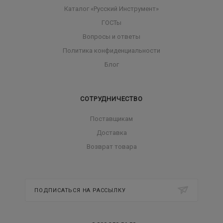
Каталог «Русский Инструмент»
ГОСТы
Вопросы и ответы
Политика конфиденциальности
Блог
СОТРУДНИЧЕСТВО
Поставщикам
Доставка
Возврат товара
ПОДПИСАТЬСЯ НА РАССЫЛКУ