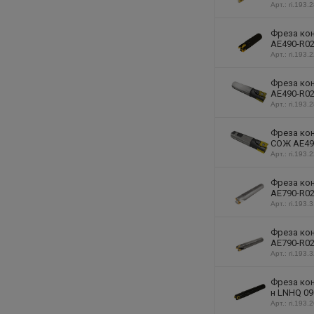
Арт.: ri.193.
Фреза кон
AE490-R02
Арт.: ri.193.
Фреза кон
AE490-R02
Арт.: ri.193.
Фреза кон
СОЖ AE490
Арт.: ri.193.
Фреза кон
AE790-R02
Арт.: ri.193.
Фреза кон
AE790-R02
Арт.: ri.193.
Фреза кон
н LNHQ 09
Арт.: ri.193.