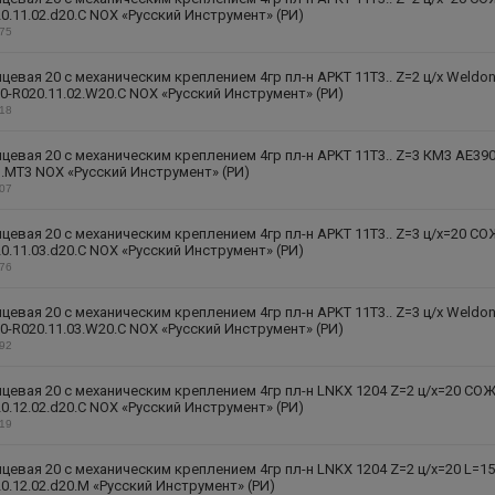
0.11.02.d20.C NOX «Русский Инструмент» (РИ)
175
цевая 20 с механическим креплением 4гр пл-н APKT 11T3.. Z=2 ц/х Weldo
-R020.11.02.W20.C NOX «Русский Инструмент» (РИ)
218
цевая 20 с механическим креплением 4гр пл-н APKT 11T3.. Z=3 КМ3 AE390
3.MT3 NOX «Русский Инструмент» (РИ)
207
цевая 20 с механическим креплением 4гр пл-н APKT 11T3.. Z=3 ц/х=20 СО
0.11.03.d20.C NOX «Русский Инструмент» (РИ)
176
цевая 20 с механическим креплением 4гр пл-н APKT 11T3.. Z=3 ц/х Weldo
-R020.11.03.W20.C NOX «Русский Инструмент» (РИ)
192
цевая 20 с механическим креплением 4гр пл-н LNKX 1204 Z=2 ц/х=20 СО
0.12.02.d20.C NOX «Русский Инструмент» (РИ)
219
цевая 20 с механическим креплением 4гр пл-н LNKX 1204 Z=2 ц/х=20 L=1
0.12.02.d20.M «Русский Инструмент» (РИ)