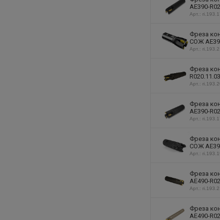
AE390-R02
Арт.: ri.193.
Фреза кон
СОЖ AE390
Арт.: ri.193.
Фреза кон
R020.11.0
Арт.: ri.193.
Фреза кон
AE390-R02
Арт.: ri.193.
Фреза кон
СОЖ AE390
Арт.: ri.193.
Фреза кон
AE490-R02
Арт.: ri.193.
Фреза кон
AE490-R02