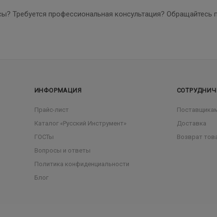
сы? Требуется профессиональная консультация? Обращайтесь 
ИНФОРМАЦИЯ
СОТРУДНИЧ
Прайс-лист
Поставщика
Каталог «Русский Инструмент»
Доставка
ГОСТы
Возврат тов
Вопросы и ответы
Политика конфиденциальности
Блог