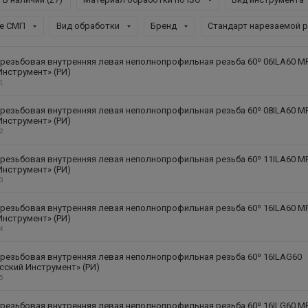
е СМП
Вид обработки
Бренд
Стандарт нарезаемой 
резьбовая внутренняя левая неполнопрофильная резьба 60⁰ 06ILA60 M
Инструмент» (РИ)
21
резьбовая внутренняя левая неполнопрофильная резьба 60⁰ 08ILA60 M
Инструмент» (РИ)
22
резьбовая внутренняя левая неполнопрофильная резьба 60⁰ 11ILA60 M
Инструмент» (РИ)
23
резьбовая внутренняя левая неполнопрофильная резьба 60⁰ 16ILA60 M
Инструмент» (РИ)
24
резьбовая внутренняя левая неполнопрофильная резьба 60⁰ 16ILAG60
сский Инструмент» (РИ)
25
резьбовая внутренняя левая неполнопрофильная резьба 60⁰ 16ILG60 M