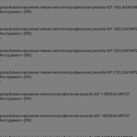
 резьбовая наружная левая неполнопрофильная резьба 60⁰ 16ELAG60 M
Инструмент» (РИ)
 резьбовая наружная левая неполнопрофильная резьба 60⁰ 16ELG60 MP
Инструмент» (РИ)
10
 резьбовая наружная левая неполнопрофильная резьба 60⁰ 22ELN60 MP
Инструмент» (РИ)
1
 резьбовая наружная левая неполнопрофильная резьба 60⁰ 27ELQ60 MP
Инструмент» (РИ)
12
 резьбовая наружная неполнопрофильная резьба 60⁰ 11ERA60 MP25T
Инструмент» (РИ)
 резьбовая наружная неполнопрофильная резьба 60⁰ 16ERA60 MP25T
Инструмент» (РИ)