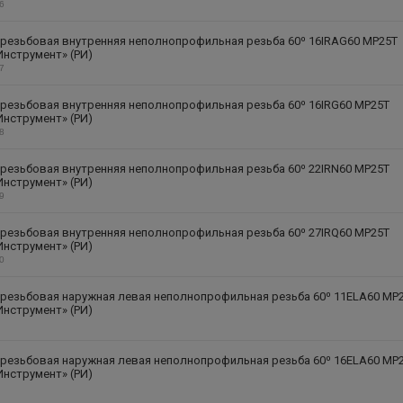
16
 резьбовая внутренняя неполнопрофильная резьба 60⁰ 16IRAG60 MP25T
Инструмент» (РИ)
17
резьбовая внутренняя неполнопрофильная резьба 60⁰ 16IRG60 MP25T
Инструмент» (РИ)
18
резьбовая внутренняя неполнопрофильная резьба 60⁰ 22IRN60 MP25T
Инструмент» (РИ)
19
резьбовая внутренняя неполнопрофильная резьба 60⁰ 27IRQ60 MP25T
Инструмент» (РИ)
20
 резьбовая наружная левая неполнопрофильная резьба 60⁰ 11ELA60 MP
Инструмент» (РИ)
 резьбовая наружная левая неполнопрофильная резьба 60⁰ 16ELA60 MP
Инструмент» (РИ)