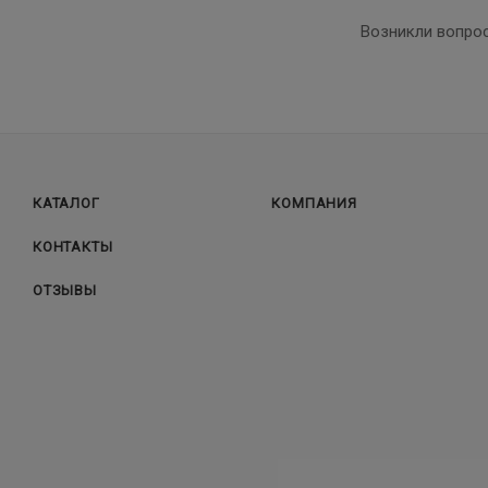
Возникли вопро
КАТАЛОГ
КОМПАНИЯ
КОНТАКТЫ
ОТЗЫВЫ