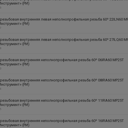
Инструмент» (РИ)
26
резьбовая внутренняя левая неполнопрофильная резьба 60⁰ 22ILN60 M
Инструмент» (РИ)
27
резьбовая внутренняя левая неполнопрофильная резьба 60⁰ 27ILQ60 M
Инструмент» (РИ)
28
резьбовая внутренняя неполнопрофильная резьба 60⁰ 06IRA60 MP25T
Инструмент» (РИ)
13
резьбовая внутренняя неполнопрофильная резьба 60⁰ 08IRA60 MP25T
Инструмент» (РИ)
14
резьбовая внутренняя неполнопрофильная резьба 60⁰ 11IRA60 MP25T
Инструмент» (РИ)
15
резьбовая внутренняя неполнопрофильная резьба 60⁰ 16IRA60 MP25T
Инструмент» (РИ)