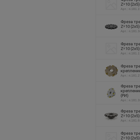
Z=10 (2х5
Арт.: ri.181.
Фреза тре
Z=10 (2х5
Арт.: ri.181.
Фреза тре
Z=10 (2х5
Арт.: ri.181.
Фреза тре
крепление
Арт.: ri.181.
Фреза тре
крепление
(РИ)
Арт.: ri.181.
Фреза тре
Z=10 (2х5
Арт.: ri.181.
Фреза тре
Z=10 (2х5