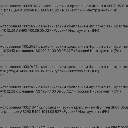
хсторонняя 100х8-9х27 с механическим креплением 4гр пл-н SPGT 05020
) с фланцем AS290-R100.0809.05.B27 NOX «Русский Инструмент» (РИ)
208
хсторонняя 100х8х27 с механическим креплением 4гр пл-н с тан. крепле
=10 (2х5) AS490-100.08.05.D27 «Русский Инструмент» (РИ)
272
хсторонняя 100х8х27 с механическим креплением 4гр пл-н с тан. крепле
=10 (2х5) с фланцем AS490-R100.08.05.A27 «Русский Инструмент» (РИ)
328
хсторонняя 100х9х27 с механическим креплением 4гр пл-н с тан. крепле
=10 (2х5) AS490-100.09.05.D27 «Русский Инструмент» (РИ)
273
хсторонняя 100х9х27 с механическим креплением 4гр пл-н с тан. крепле
=10 (2х5) с фланцем AS490-R100.09.05.A27 «Русский Инструмент» (РИ)
329
хсторонняя 100х10-11х27 с механическим креплением 4гр пл-н SPGT 060
) с фланцем AS290-R100.1011.05.B27 «Русский Инструмент» (РИ)
60
хсторонняя 100х10-11х27 с механическим креплением 4гр пл-н SPGT 060