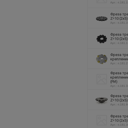
Арт.: ri.181.
Фреза тре
Z=10 (2х5
Арт.: ri.181.
Фреза тре
Z=10 (2х5
Арт.: ri.181.
Фреза тре
крепление
Арт.: ri.181.
Фреза тре
крепление
(РИ)
Арт.: ri.181.
Фреза тре
Z=10 (2х5
Арт.: ri.181.
Фреза тре
Z=10 (2х5
Арт.: ri.181.