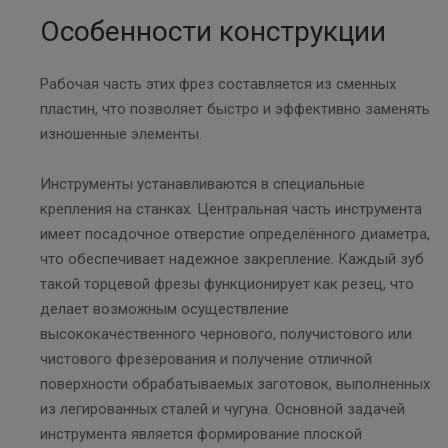
Особенности конструкции
Рабочая часть этих фрез составляется из сменных
пластин, что позволяет быстро и эффективно заменять
изношенные элементы.
Инструменты устанавливаются в специальные
крепления на станках. Центральная часть инструмента
имеет посадочное отверстие определённого диаметра,
что обеспечивает надежное закрепление. Каждый зуб
такой торцевой фрезы функционирует как резец, что
делает возможным осуществление
высококачественного чернового, получистового или
чистового фрезерования и получение отличной
поверхности обрабатываемых заготовок, выполненных
из легированных сталей и чугуна. Основной задачей
инструмента является формирование плоской