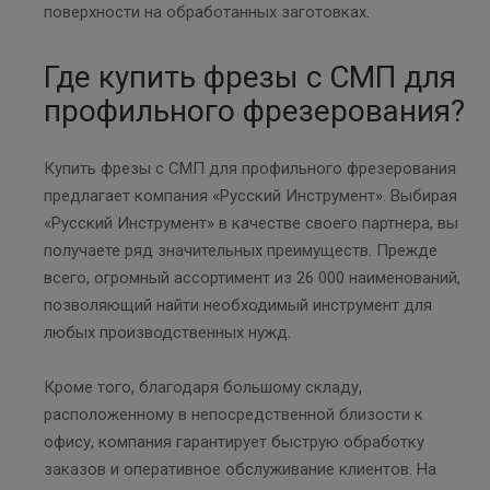
поверхности на обработанных заготовках.
Где купить фрезы с СМП для
профильного фрезерования?
Купить фрезы с СМП для профильного фрезерования
предлагает компания «Русский Инструмент». Выбирая
«Русский Инструмент» в качестве своего партнера, вы
получаете ряд значительных преимуществ. Прежде
всего, огромный ассортимент из 26 000 наименований,
позволяющий найти необходимый инструмент для
любых производственных нужд.
Кроме того, благодаря большому складу,
расположенному в непосредственной близости к
офису, компания гарантирует быструю обработку
заказов и оперативное обслуживание клиентов. На