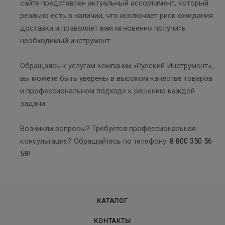
сайте представлен актуальный ассортимент, который
реально есть в наличии, что исключает риск ожидания
доставки и позволяет вам мгновенно получить
необходимый инструмент.
Обращаясь к услугам компании «Русский Инструмент»,
вы можете быть уверены в высоком качестве товаров
и профессиональном подходе к решению каждой
задачи.
Возникли вопросы? Требуется профессиональная
консультация? Обращайтесь по телефону:
8 800 350 56
58
!
КАТАЛОГ
КОНТАКТЫ