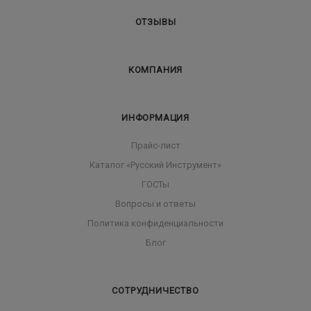
ОТЗЫВЫ
КОМПАНИЯ
ИНФОРМАЦИЯ
Прайс-лист
Каталог «Русский Инструмент»
ГОСТы
Вопросы и ответы
Политика конфиденциальности
Блог
СОТРУДНИЧЕСТВО