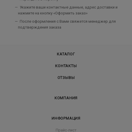
Укажите ваши контактные данные, адрес доставки и
нажмите на кнопку «Оформить заказ»
После оформления с Вами свяжется менеджер для
подтверждения заказа
КАТАЛОГ
КОНТАКТЫ
ОТЗЫВЫ
КОМПАНИЯ
ИНФОРМАЦИЯ
Прайс-лист