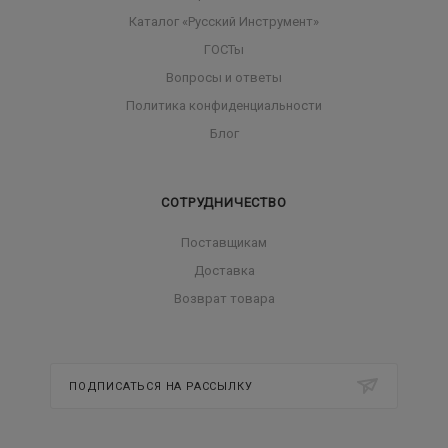
Каталог «Русский Инструмент»
ГОСТы
Вопросы и ответы
Политика конфиденциальности
Блог
СОТРУДНИЧЕСТВО
Поставщикам
Доставка
Возврат товара
ПОДПИСАТЬСЯ НА РАССЫЛКУ