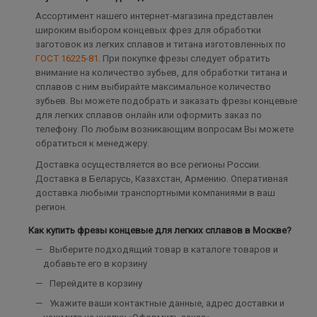
Ассортимент нашего интернет-магазина представлен
широким выбором концевых фрез для обработки
заготовок из легких сплавов и титана изготовленных по
ГОСТ 16225-81
. При покупке фрезы следует обратить
внимание на количество зубьев, для обработки титана и
сплавов с ним выбирайте максимальное количество
зубьев. Вы можете подобрать и заказать фрезы концевые
для легких сплавов онлайн или оформить заказ по
телефону. По любым возникающим вопросам Вы можете
обратиться к менеджеру.
Доставка осуществляется во все регионы России.
Доставка в Беларусь, Казахстан, Армению. Оперативная
доставка любыми транспортными компаниями в ваш
регион.
Как купить фрезы концевые для легких сплавов в Москве?
Выберите подходящий товар в каталоге товаров и
добавьте его в корзину
Перейдите в корзину
Укажите ваши контактные данные, адрес доставки и