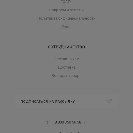
ГОСТы
Вопросы и ответы
Политика конфиденциальности
Блог
СОТРУДНИЧЕСТВО
Поставщикам
Доставка
Возврат товара
ПОДПИСАТЬСЯ НА РАССЫЛКУ
8 800 350 56 58