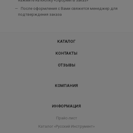
нажмите на кнопку «Оформить заказ»
После оформления с Вами свяжется менеджер для
подтверждения заказа
КАТАЛОГ
КОНТАКТЫ
ОТЗЫВЫ
КОМПАНИЯ
ИНФОРМАЦИЯ
Прайс-лист
Каталог «Русский Инструмент»