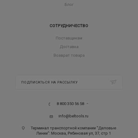
Блог
СОТРУДНИЧЕСТВО
Поставщикам
Доставка
Возврат товара
ПОДПИСАТЬСЯ НА РАССЫЛКУ
8 800 350 56 58
info@beltools.ru
Терминал транспортной компании "Деловые
Линии": Москва, Рябиновая ул, 37, стр 1