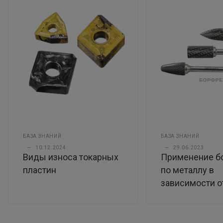
БАЗА ЗНАНИЙ
БАЗА ЗНАНИЙ
—
10.12.2024
—
29.06.2023
Виды износа токарных
Применение б
пластин
по металлу в
зависимости 