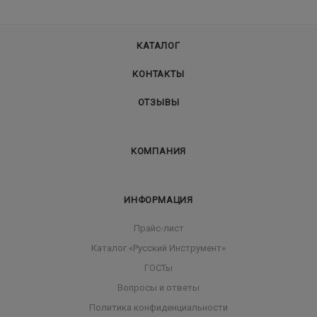
КАТАЛОГ
КОНТАКТЫ
ОТЗЫВЫ
КОМПАНИЯ
ИНФОРМАЦИЯ
Прайс-лист
Каталог «Русский Инструмент»
ГОСТы
Вопросы и ответы
Политика конфиденциальности