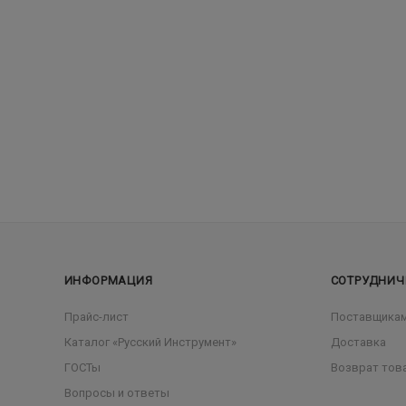
ИНФОРМАЦИЯ
СОТРУДНИЧ
Прайс-лист
Поставщика
Каталог «Русский Инструмент»
Доставка
ГОСТы
Возврат тов
Вопросы и ответы