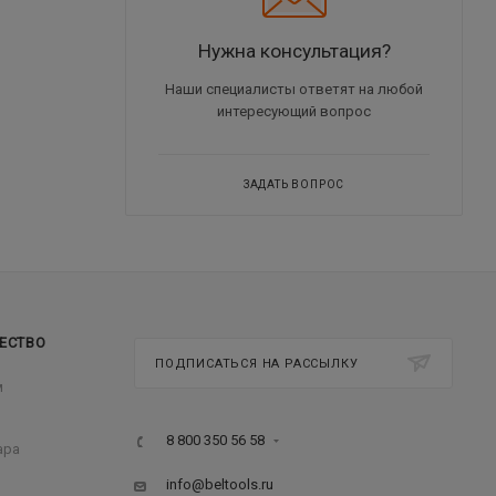
Нужна консультация?
Наши специалисты ответят на любой
интересующий вопрос
ЗАДАТЬ ВОПРОС
ЕСТВО
ПОДПИСАТЬСЯ НА РАССЫЛКУ
м
8 800 350 56 58
ара
info@beltools.ru