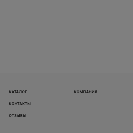
КАТАЛОГ
КОМПАНИЯ
КОНТАКТЫ
ОТЗЫВЫ