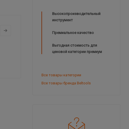
Высокопроизводительный
инструмент
Премиальное качество
Выгодная стоимость для
ценовой категории премиум
Все товары категории
Все товары бренда Beltools