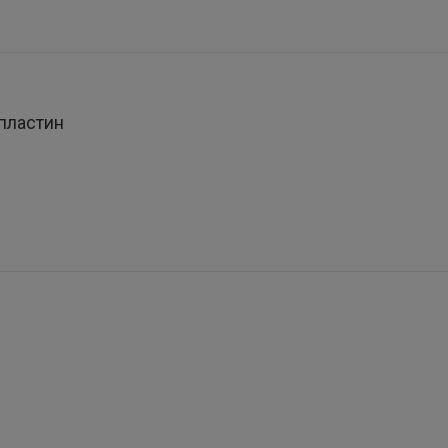
пластин