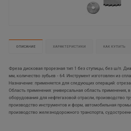
ОПИСАНИЕ
ХАРАКТЕРИСТИКИ
КАК КУПИТЬ
Фреза дисковая прорезная тип 1 без ступицы, без ш/п. Ди
мм, количество зубьев - 64. Инструмент изготовлен из спл
Назначение: применяется для следующих операций: отреза
Область применения: универсальная область применения, 
оборудования для нефтегазовой отрасли, производство т
производство инструментов и форм, автомобильная промыш
производство железнодорожного транспорта, судостроени