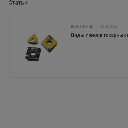
Статьи
БАЗА ЗНАНИЙ
—
10.12.2024
Виды износа токарных 