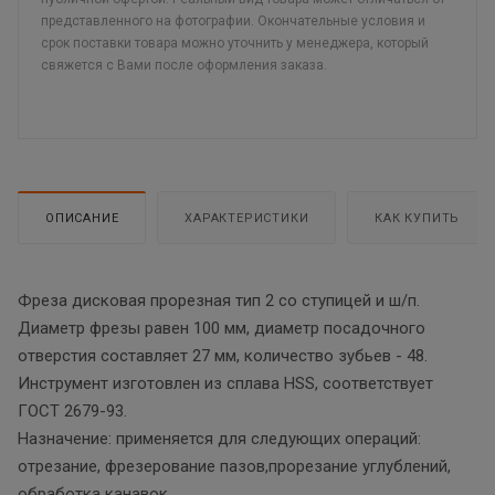
представленного на фотографии. Окончательные условия и
срок поставки товара можно уточнить у менеджера, который
свяжется с Вами после оформления заказа.
ОПИСАНИЕ
ХАРАКТЕРИСТИКИ
КАК КУПИТЬ
Фреза дисковая прорезная тип 2 со ступицей и ш/п.
Диаметр фрезы равен 100 мм, диаметр посадочного
отверстия составляет 27 мм, количество зубьев - 48.
Инструмент изготовлен из сплава HSS, соответствует
ГОСТ 2679-93.
Назначение: применяется для следующих операций:
отрезание, фрезерование пазов,прорезание углублений,
обработка канавок