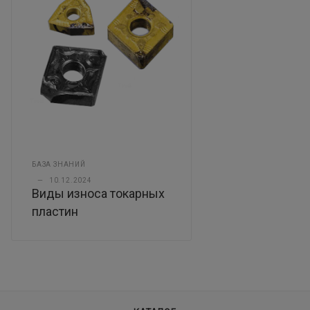
БАЗА ЗНАНИЙ
—
10.12.2024
Виды износа токарных
пластин