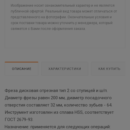
Изображение носит ознакомительный характер и не является
публичной офертой. Реальный вид товара может отличаться от
представленного на фотографии. Окончательные условия и
срок поставки товара можно уточнить у менеджера, который
свяжется с Вами после оформления заказа.
ОПИСАНИЕ
ХАРАКТЕРИСТИКИ
КАК КУПИТЬ
Фреза дисковая отрезная тип 2 со ступицей и ш/п.
Диаметр фрезы равен 200 мм, диаметр посадочного
отверстия составляет 32 мм, количество зубьев - 64.
Инструмент изготовлен из сплава HSS, соответствует
ГОСТ 2679-93.
Назначение: применяется для следующих операций: