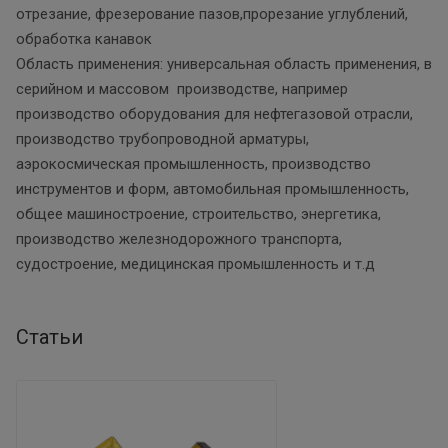
отрезание, фрезерование пазов,прорезание углублений,
обработка канавок
Область применения: универсальная область применения, в
серийном и массовом производстве, например
производство оборудования для нефтегазовой отрасли,
производство трубопроводной арматуры,
аэрокосмическая промышленность, производство
инструментов и форм, автомобильная промышленность,
общее машиностроение, строительство, энергетика,
производство железнодорожного транспорта,
судостроение, медицинская промышленность и т.д
Статьи