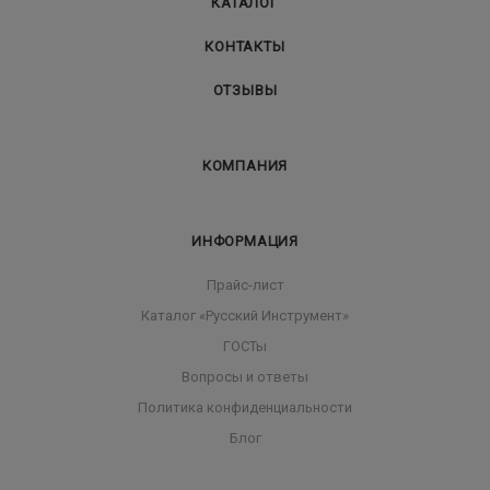
КАТАЛОГ
КОНТАКТЫ
ОТЗЫВЫ
КОМПАНИЯ
ИНФОРМАЦИЯ
Прайс-лист
Каталог «Русский Инструмент»
ГОСТы
Вопросы и ответы
Политика конфиденциальности
Блог