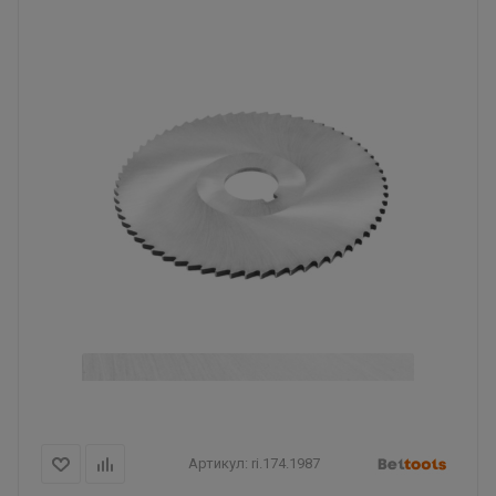
Артикул:
ri.174.1987