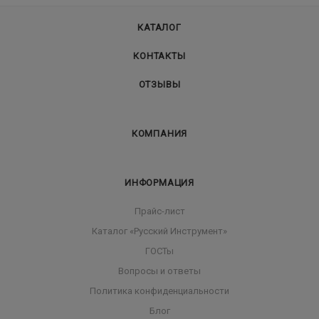
КАТАЛОГ
КОНТАКТЫ
ОТЗЫВЫ
КОМПАНИЯ
ИНФОРМАЦИЯ
Прайс-лист
Каталог «Русский Инструмент»
ГОСТы
Вопросы и ответы
Политика конфиденциальности
Блог