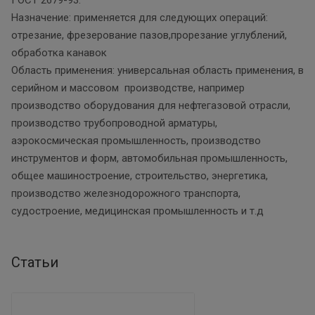
Назначение: применяется для следующих операций:
отрезание, фрезерование пазов,прорезание углублений,
обработка канавок
Область применения: универсальная область применения, в
серийном и массовом производстве, например
производство оборудования для нефтегазовой отрасли,
производство трубопроводной арматуры,
аэрокосмическая промышленность, производство
инструментов и форм, автомобильная промышленность,
общее машиностроение, строительство, энергетика,
производство железнодорожного транспорта,
судостроение, медицинская промышленность и т.д
Статьи