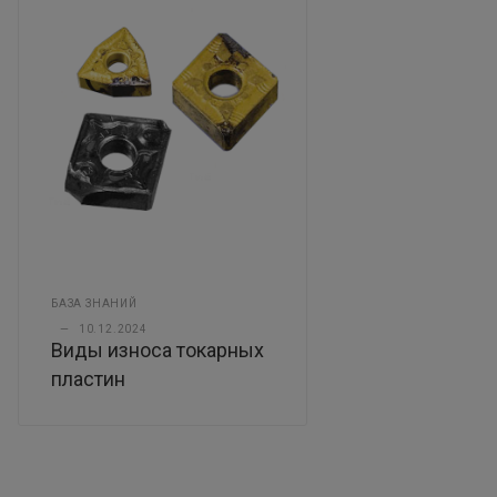
БАЗА ЗНАНИЙ
—
10.12.2024
Виды износа токарных
пластин