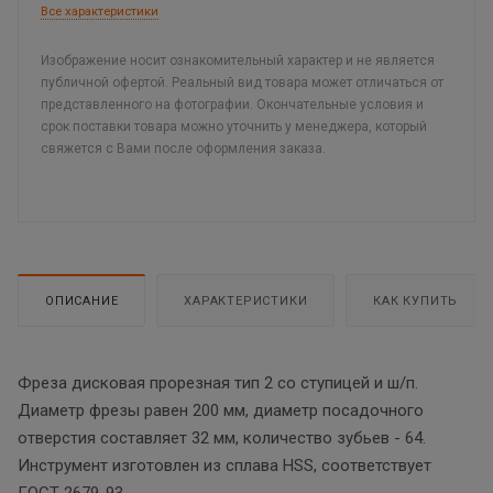
Все характеристики
Изображение носит ознакомительный характер и не является
публичной офертой. Реальный вид товара может отличаться от
представленного на фотографии. Окончательные условия и
срок поставки товара можно уточнить у менеджера, который
свяжется с Вами после оформления заказа.
ОПИСАНИЕ
ХАРАКТЕРИСТИКИ
КАК КУПИТЬ
Фреза дисковая прорезная тип 2 со ступицей и ш/п.
Диаметр фрезы равен 200 мм, диаметр посадочного
отверстия составляет 32 мм, количество зубьев - 64.
Инструмент изготовлен из сплава HSS, соответствует
ГОСТ 2679-93.