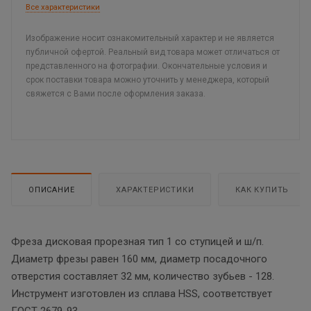
Все характеристики
Изображение носит ознакомительный характер и не является
публичной офертой. Реальный вид товара может отличаться от
представленного на фотографии. Окончательные условия и
срок поставки товара можно уточнить у менеджера, который
свяжется с Вами после оформления заказа.
ОПИСАНИЕ
ХАРАКТЕРИСТИКИ
КАК КУПИТЬ
Фреза дисковая прорезная тип 1 со ступицей и ш/п.
Диаметр фрезы равен 160 мм, диаметр посадочного
отверстия составляет 32 мм, количество зубьев - 128.
Инструмент изготовлен из сплава HSS, соответствует
ГОСТ 2679-93.