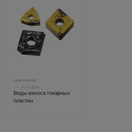
БАЗА ЗНАНИЙ
—
10.12.2024
Виды износа токарных
пластин