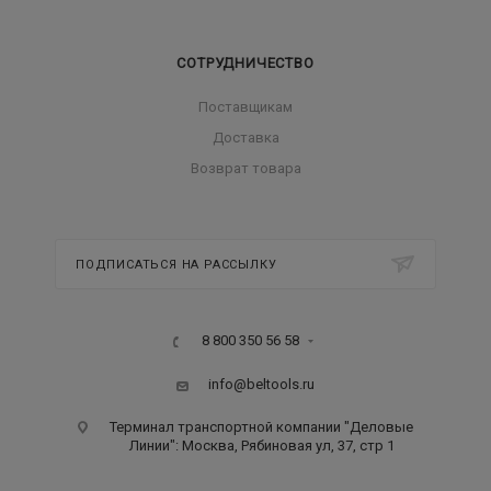
СОТРУДНИЧЕСТВО
Поставщикам
Доставка
Возврат товара
ПОДПИСАТЬСЯ НА РАССЫЛКУ
8 800 350 56 58
info@beltools.ru
Терминал транспортной компании "Деловые
Линии": Москва, Рябиновая ул, 37, стр 1