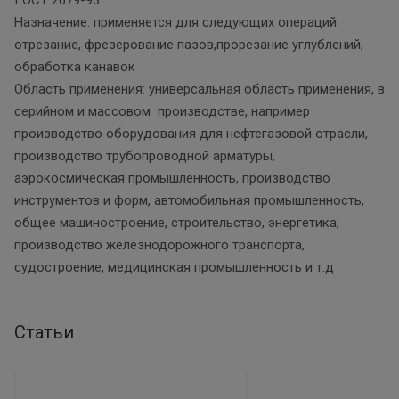
Назначение: применяется для следующих операций:
отрезание, фрезерование пазов,прорезание углублений,
обработка канавок
Область применения: универсальная область применения, в
серийном и массовом производстве, например
производство оборудования для нефтегазовой отрасли,
производство трубопроводной арматуры,
аэрокосмическая промышленность, производство
инструментов и форм, автомобильная промышленность,
общее машиностроение, строительство, энергетика,
производство железнодорожного транспорта,
судостроение, медицинская промышленность и т.д
Статьи