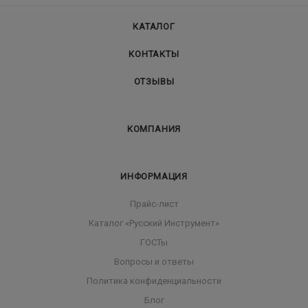
КАТАЛОГ
КОНТАКТЫ
ОТЗЫВЫ
КОМПАНИЯ
ИНФОРМАЦИЯ
Прайс-лист
Каталог «Русский Инструмент»
ГОСТы
Вопросы и ответы
Политика конфиденциальности
Блог