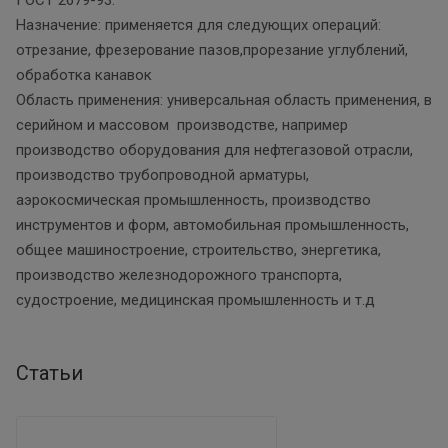
Назначение: применяется для следующих операций:
отрезание, фрезерование пазов,прорезание углублений,
обработка канавок
Область применения: универсальная область применения, в
серийном и массовом производстве, например
производство оборудования для нефтегазовой отрасли,
производство трубопроводной арматуры,
аэрокосмическая промышленность, производство
инструментов и форм, автомобильная промышленность,
общее машиностроение, строительство, энергетика,
производство железнодорожного транспорта,
судостроение, медицинская промышленность и т.д
Статьи