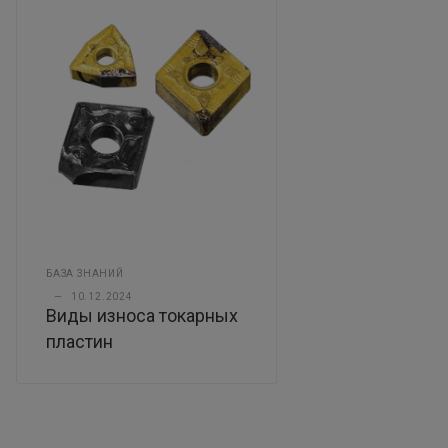
БАЗА ЗНАНИЙ
—
10.12.2024
Виды износа токарных
пластин