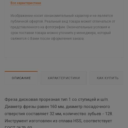
Все характеристики
Изображение носит ознакомительный характер и не является
публичной офертой. Реальный вид товара может отличаться от
представленного на фотографии. Окончательные условия и
срок поставки товара можно уточнить у менеджера, который
свяжется с Вами после оформления заказа.
ОПИСАНИЕ
ХАРАКТЕРИСТИКИ
КАК КУПИТЬ
Фреза дисковая прорезная тип 1 со ступицей и ш/п.
Диаметр фрезы равен 160 мм, диаметр посадочного
отверстия составляет 32 мм, количество зубьев - 128.
Инструмент изготовлен из сплава HSS, соответствует
ГОСТ 2679-93.