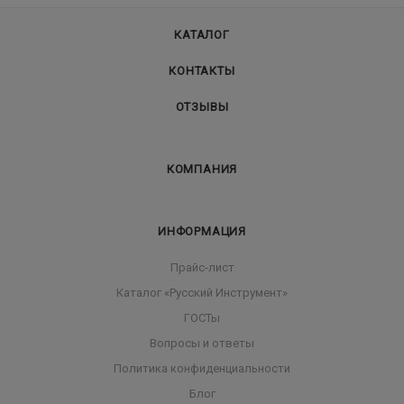
КАТАЛОГ
КОНТАКТЫ
ОТЗЫВЫ
КОМПАНИЯ
ИНФОРМАЦИЯ
Прайс-лист
Каталог «Русский Инструмент»
ГОСТы
Вопросы и ответы
Политика конфиденциальности
Блог