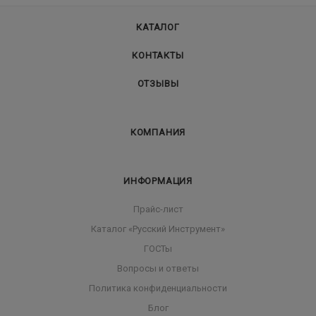
КАТАЛОГ
КОНТАКТЫ
ОТЗЫВЫ
КОМПАНИЯ
ИНФОРМАЦИЯ
Прайс-лист
Каталог «Русский Инструмент»
ГОСТы
Вопросы и ответы
Политика конфиденциальности
Блог