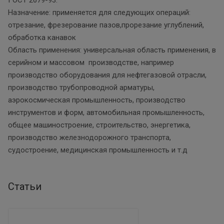
Назначение: применяется для следующих операций:
отрезание, фрезерование пазов,прорезание углублений,
обработка канавок
Область применения: универсальная область применения, в
серийном и массовом производстве, например
производство оборудования для нефтегазовой отрасли,
производство трубопроводной арматуры,
аэрокосмическая промышленность, производство
инструментов и форм, автомобильная промышленность,
общее машиностроение, строительство, энергетика,
производство железнодорожного транспорта,
судостроение, медицинская промышленность и т.д
Статьи