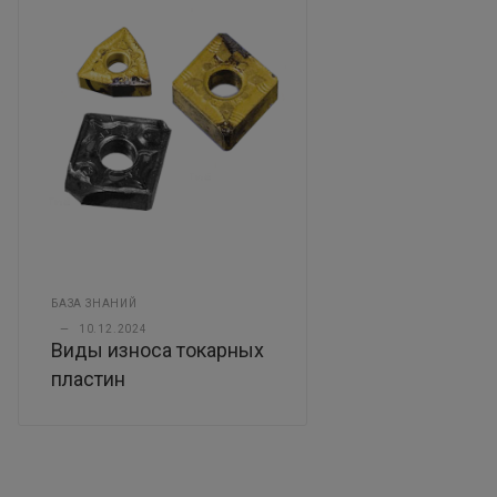
БАЗА ЗНАНИЙ
—
10.12.2024
Виды износа токарных
пластин