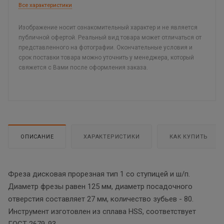
Все характеристики
Изображение носит ознакомительный характер и не является
публичной офертой. Реальный вид товара может отличаться от
представленного на фотографии. Окончательные условия и
срок поставки товара можно уточнить у менеджера, который
свяжется с Вами после оформления заказа.
ОПИСАНИЕ
ХАРАКТЕРИСТИКИ
КАК КУПИТЬ
Фреза дисковая прорезная тип 1 со ступицей и ш/п.
Диаметр фрезы равен 125 мм, диаметр посадочного
отверстия составляет 27 мм, количество зубьев - 80.
Инструмент изготовлен из сплава HSS, соответствует
ГОСТ 2679-93.