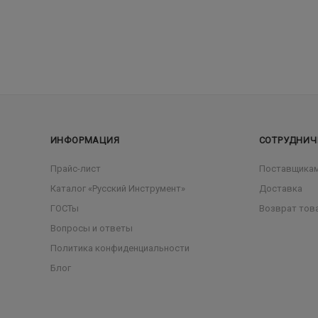
ИНФОРМАЦИЯ
СОТРУДНИЧ
Прайс-лист
Поставщика
Каталог «Русский Инструмент»
Доставка
ГОСТы
Возврат тов
Вопросы и ответы
Политика конфиденциальности
Блог