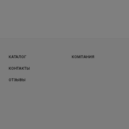
КАТАЛОГ
КОМПАНИЯ
КОНТАКТЫ
ОТЗЫВЫ