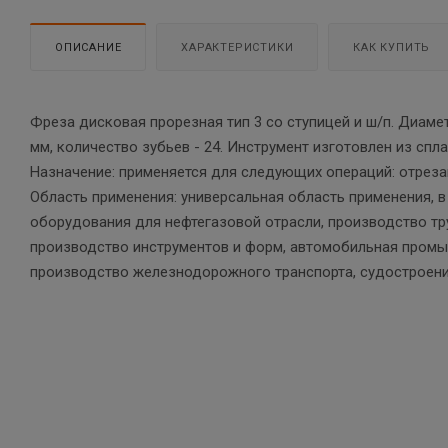
ОПИСАНИЕ
ХАРАКТЕРИСТИКИ
КАК КУПИТЬ
Фреза дисковая прорезная тип 3 со ступицей и ш/п. Диаме
мм, количество зубьев - 24. Инструмент изготовлен из спл
Назначение: применяется для следующих операций: отреза
Область применения: универсальная область применения, 
оборудования для нефтегазовой отрасли, производство т
производство инструментов и форм, автомобильная промыш
производство железнодорожного транспорта, судостроени