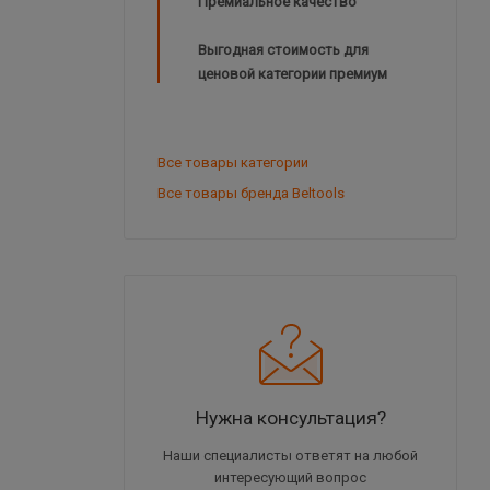
Премиальное качество
Выгодная стоимость для
ценовой категории премиум
Все товары категории
Все товары бренда Beltools
Нужна консультация?
Наши специалисты ответят на любой
интересующий вопрос