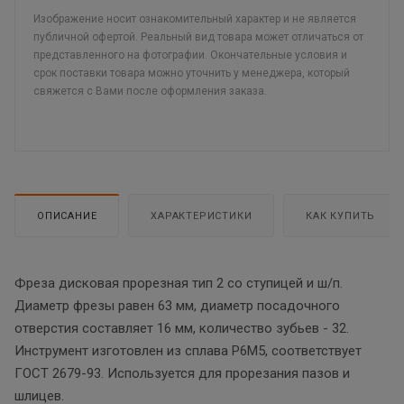
Изображение носит ознакомительный характер и не является
публичной офертой. Реальный вид товара может отличаться от
представленного на фотографии. Окончательные условия и
срок поставки товара можно уточнить у менеджера, который
свяжется с Вами после оформления заказа.
ОПИСАНИЕ
ХАРАКТЕРИСТИКИ
КАК КУПИТЬ
Фреза дисковая прорезная тип 2 со ступицей и ш/п.
Диаметр фрезы равен 63 мм, диаметр посадочного
отверстия составляет 16 мм, количество зубьев - 32.
Инструмент изготовлен из сплава Р6М5, соответствует
ГОСТ 2679-93. Используется для прорезания пазов и
шлицев.