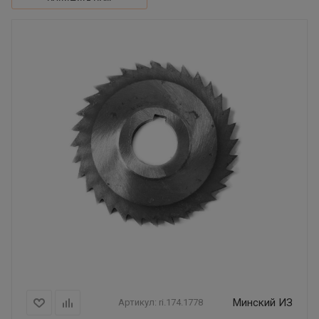
Минский ИЗ
Артикул:
ri.174.1778