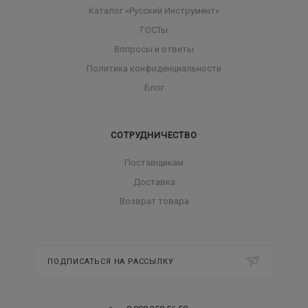
Каталог «Русский Инструмент»
ГОСТы
Вопросы и ответы
Политика конфиденциальности
Блог
СОТРУДНИЧЕСТВО
Поставщикам
Доставка
Возврат товара
ПОДПИСАТЬСЯ НА РАССЫЛКУ