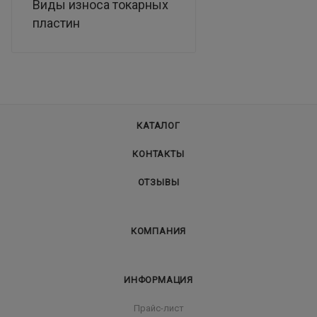
Виды износа токарных
пластин
КАТАЛОГ
КОНТАКТЫ
ОТЗЫВЫ
КОМПАНИЯ
ИНФОРМАЦИЯ
Прайс-лист