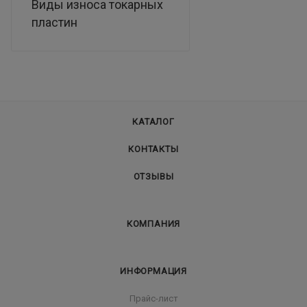
Виды износа токарных
пластин
КАТАЛОГ
КОНТАКТЫ
ОТЗЫВЫ
КОМПАНИЯ
ИНФОРМАЦИЯ
Прайс-лист