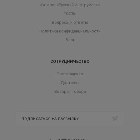
Каталог «Русский Инструмент»
ГОСТы
Вопросы и ответы
Политика конфиденциальности
Блог
СОТРУДНИЧЕСТВО
Поставщикам
Доставка
Возврат товара
ПОДПИСАТЬСЯ НА РАССЫЛКУ