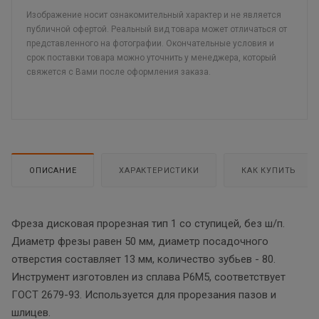
Изображение носит ознакомительный характер и не является
публичной офертой. Реальный вид товара может отличаться от
представленного на фотографии. Окончательные условия и
срок поставки товара можно уточнить у менеджера, который
свяжется с Вами после оформления заказа.
ОПИСАНИЕ
ХАРАКТЕРИСТИКИ
КАК КУПИТЬ
Фреза дисковая прорезная тип 1 со ступицей, без ш/п.
Диаметр фрезы равен 50 мм, диаметр посадочного
отверстия составляет 13 мм, количество зубьев - 80.
Инструмент изготовлен из сплава Р6М5, соответствует
ГОСТ 2679-93. Используется для прорезания пазов и
шлицев.