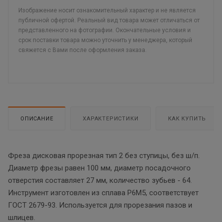
Изображение носит ознакомительный характер и не является
публичной офертой. Реальный вид товара может отличаться от
представленного на фотографии. Окончательные условия и
срок поставки товара можно уточнить у менеджера, который
свяжется с Вами после оформления заказа.
ОПИСАНИЕ
ХАРАКТЕРИСТИКИ
КАК КУПИТЬ
Фреза дисковая прорезная тип 2 без ступицы, без ш/п.
Диаметр фрезы равен 100 мм, диаметр посадочного
отверстия составляет 27 мм, количество зубьев - 64.
Инструмент изготовлен из сплава Р6М5, соответствует
ГОСТ 2679-93. Используется для прорезания пазов и
шлицев.