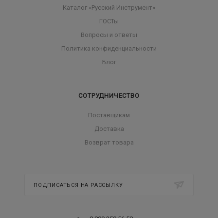
Каталог «Русский Инструмент»
ГОСТы
Вопросы и ответы
Политика конфиденциальности
Блог
СОТРУДНИЧЕСТВО
Поставщикам
Доставка
Возврат товара
ПОДПИСАТЬСЯ НА РАССЫЛКУ