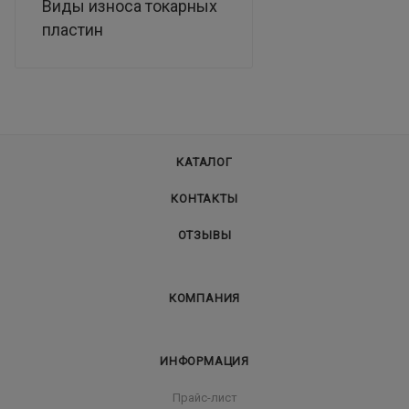
Виды износа токарных
пластин
КАТАЛОГ
КОНТАКТЫ
ОТЗЫВЫ
КОМПАНИЯ
ИНФОРМАЦИЯ
Прайс-лист