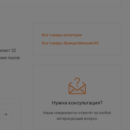
Все товары категории
Все товары бренда Минский ИЗ
вляет 32
ания пазов
Нужна консультация?
Наши специалисты ответят на любой
интересующий вопрос