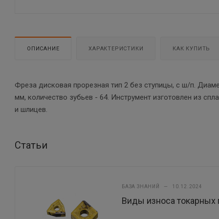
ОПИСАНИЕ
ХАРАКТЕРИСТИКИ
КАК КУПИТЬ
Фреза дисковая прорезная тип 2 без ступицы, с ш/п. Диам
мм, количество зубьев - 64. Инструмент изготовлен из спл
и шлицев.
Статьи
БАЗА ЗНАНИЙ
—
10.12.2024
Виды износа токарных 