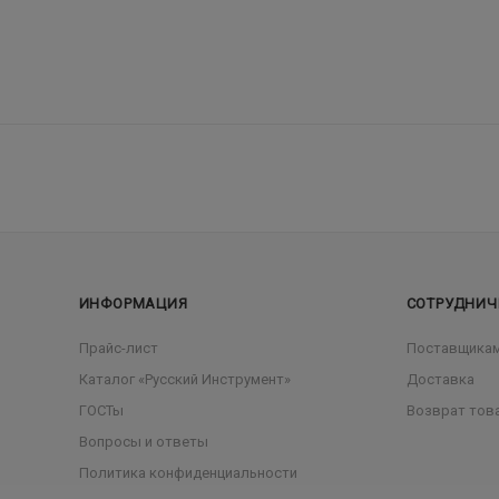
ИНФОРМАЦИЯ
СОТРУДНИЧ
Прайс-лист
Поставщика
Каталог «Русский Инструмент»
Доставка
ГОСТы
Возврат тов
Вопросы и ответы
Политика конфиденциальности