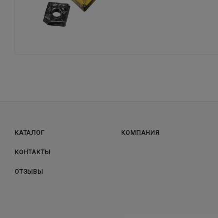
КАТАЛОГ
КОМПАНИЯ
КОНТАКТЫ
ОТЗЫВЫ