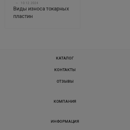
—
10.12.2024
Виды износа токарных
пластин
КАТАЛОГ
КОНТАКТЫ
ОТЗЫВЫ
КОМПАНИЯ
ИНФОРМАЦИЯ