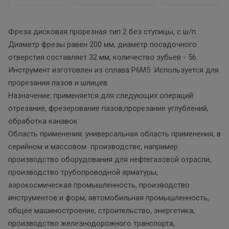
Фреза дисковая прорезная тип 2 без ступицы, с ш/п.
Диаметр фрезы равен 200 мм, диаметр посадочного
отверстия составляет 32 мм, количество зубьев - 56.
Инструмент изготовлен из сплава Р6М5. Используется для
прорезания пазов и шлицев.
Назначение: применяется для следующих операций:
отрезание, фрезерование пазов,прорезание углублений,
обработка канавок
Область применения: универсальная область применения, в
серийном и массовом производстве, например
производство оборудования для нефтегазовой отрасли,
производство трубопроводной арматуры,
аэрокосмическая промышленность, производство
инструментов и форм, автомобильная промышленность,
общее машиностроение, строительство, энергетика,
производство железнодорожного транспорта,