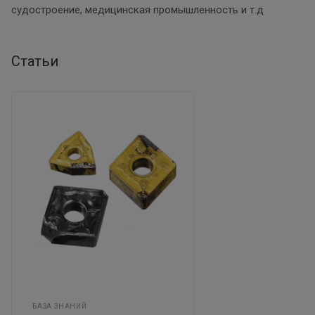
судостроение, медицинская промышленность и т.д
Статьи
БАЗА ЗНАНИЙ