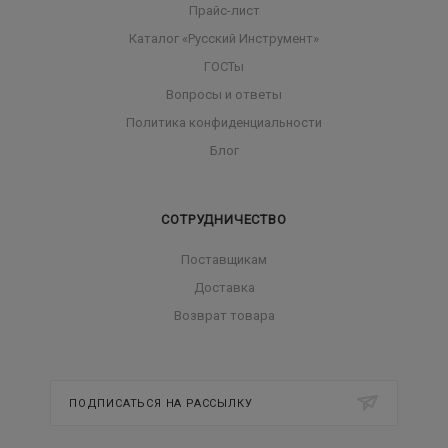
Прайс-лист
Каталог «Русский Инструмент»
ГОСТы
Вопросы и ответы
Политика конфиденциальности
Блог
СОТРУДНИЧЕСТВО
Поставщикам
Доставка
Возврат товара
ПОДПИСАТЬСЯ НА РАССЫЛКУ