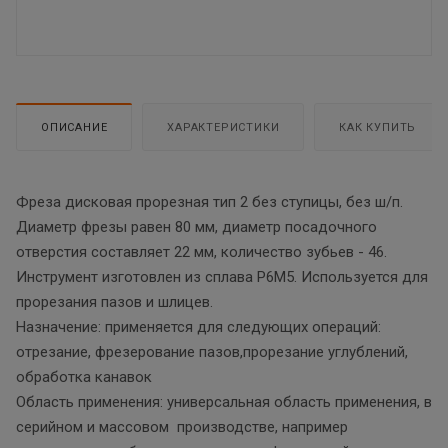
ОПИСАНИЕ
ХАРАКТЕРИСТИКИ
КАК КУПИТЬ
Фреза дисковая прорезная тип 2 без ступицы, без ш/п.
Диаметр фрезы равен 80 мм, диаметр посадочного
отверстия составляет 22 мм, количество зубьев - 46.
Инструмент изготовлен из сплава Р6М5. Используется для
прорезания пазов и шлицев.
Назначение: применяется для следующих операций:
отрезание, фрезерование пазов,прорезание углублений,
обработка канавок
Область применения: универсальная область применения, в
серийном и массовом производстве, например