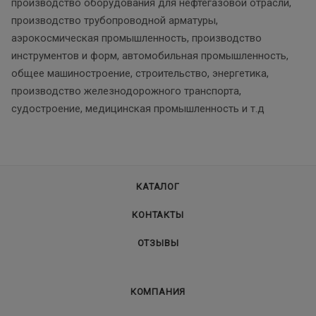
производство оборудования для нефтегазовой отрасли,
производство трубопроводной арматуры,
аэрокосмическая промышленность, производство
инструментов и форм, автомобильная промышленность,
общее машиностроение, строительство, энергетика,
производство железнодорожного транспорта,
судостроение, медицинская промышленность и т.д
КАТАЛОГ
КОНТАКТЫ
ОТЗЫВЫ
КОМПАНИЯ