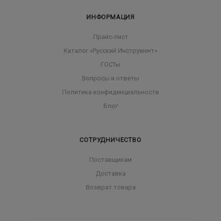
ИНФОРМАЦИЯ
Прайс-лист
Каталог «Русский Инструмент»
ГОСТы
Вопросы и ответы
Политика конфиденциальности
Блог
СОТРУДНИЧЕСТВО
Поставщикам
Доставка
Возврат товара