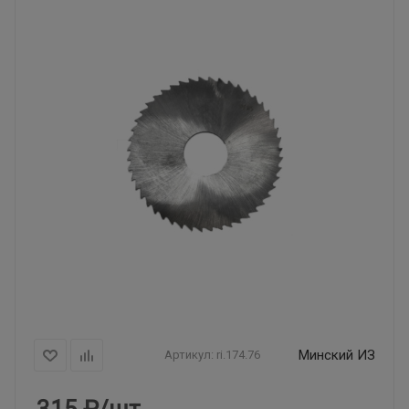
Минский ИЗ
Артикул:
ri.174.76