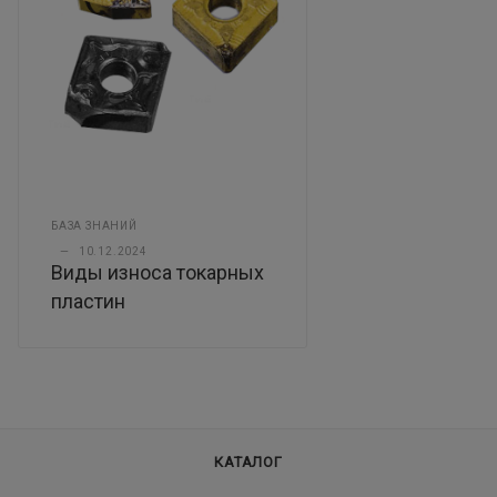
БАЗА ЗНАНИЙ
—
10.12.2024
Виды износа токарных
пластин
КАТАЛОГ