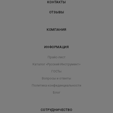
КОНТАКТЫ
ОТЗЫВЫ
КОМПАНИЯ
ИНФОРМАЦИЯ
Прайс-лист
Каталог «Русский Инструмент»
ГОСТы
Вопросы и ответы
Политика конфиденциальности
Блог
СОТРУДНИЧЕСТВО