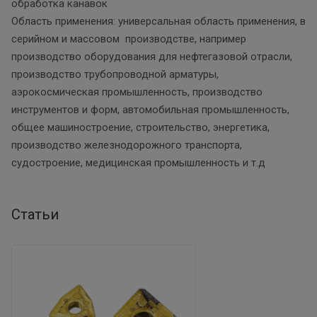
обработка канавок
Область применения: универсальная область применения, в
серийном и массовом производстве, например
производство оборудования для нефтегазовой отрасли,
производство трубопроводной арматуры,
аэрокосмическая промышленность, производство
инструментов и форм, автомобильная промышленность,
общее машиностроение, строительство, энергетика,
производство железнодорожного транспорта,
судостроение, медицинская промышленность и т.д
Статьи