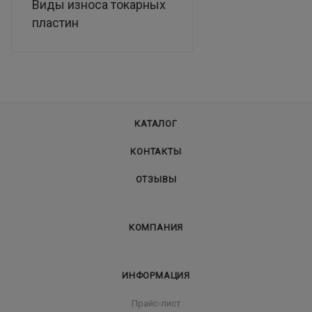
Виды износа токарных
пластин
КАТАЛОГ
КОНТАКТЫ
ОТЗЫВЫ
КОМПАНИЯ
ИНФОРМАЦИЯ
Прайс-лист