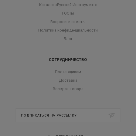
Каталог «Русский Инструмент»
ГОСТы
Вопросы и ответы
Политика конфиденциальности
Блог
СОТРУДНИЧЕСТВО
Поставщикам
Доставка
Возврат товара
ПОДПИСАТЬСЯ НА РАССЫЛКУ