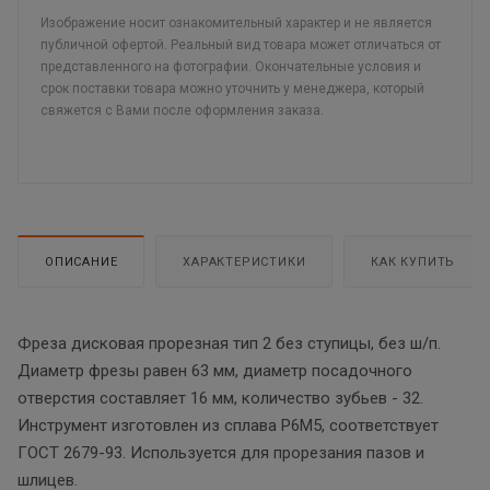
Изображение носит ознакомительный характер и не является
публичной офертой. Реальный вид товара может отличаться от
представленного на фотографии. Окончательные условия и
срок поставки товара можно уточнить у менеджера, который
свяжется с Вами после оформления заказа.
ОПИСАНИЕ
ХАРАКТЕРИСТИКИ
КАК КУПИТЬ
Фреза дисковая прорезная тип 2 без ступицы, без ш/п.
Диаметр фрезы равен 63 мм, диаметр посадочного
отверстия составляет 16 мм, количество зубьев - 32.
Инструмент изготовлен из сплава Р6М5, соответствует
ГОСТ 2679-93. Используется для прорезания пазов и
шлицев.