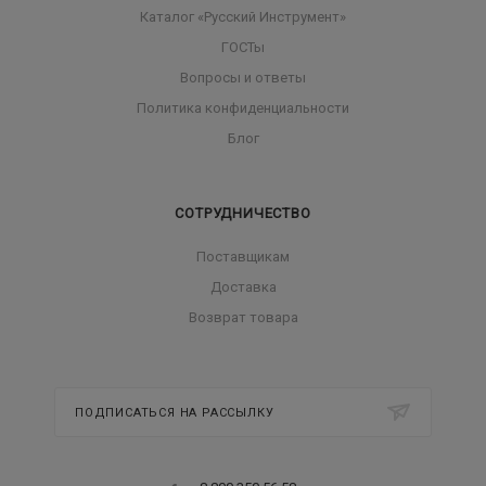
Каталог «Русский Инструмент»
ГОСТы
Вопросы и ответы
Политика конфиденциальности
Блог
СОТРУДНИЧЕСТВО
Поставщикам
Доставка
Возврат товара
ПОДПИСАТЬСЯ НА РАССЫЛКУ