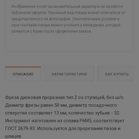
Изображение носит ознакомительный характер и не является
публичной офертой. Реальный вид товара может отличаться от
представленного на фотографии. Окончательные условия и
срок поставки товара можно уточнить у менеджера, который
свяжется с Вами после оформления заказа.
ОПИСАНИЕ
ХАРАКТЕРИСТИКИ
КАК КУПИТЬ
Фреза дисковая прорезная тип 2 со ступицей, без ш/п.
Диаметр фрезы равен 50 мм, диаметр посадочного
отверстия составляет 13 мм, количество зубьев - 32.
Инструмент изготовлен из сплава Р6М5, соответствует
ГОСТ 2679-93. Используется для прорезания пазов и
шлицев.