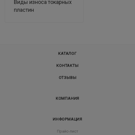
Виды износа токарных
пластин
КАТАЛОГ
КОНТАКТЫ
ОТЗЫВЫ
КОМПАНИЯ
ИНФОРМАЦИЯ
Прайс-лист