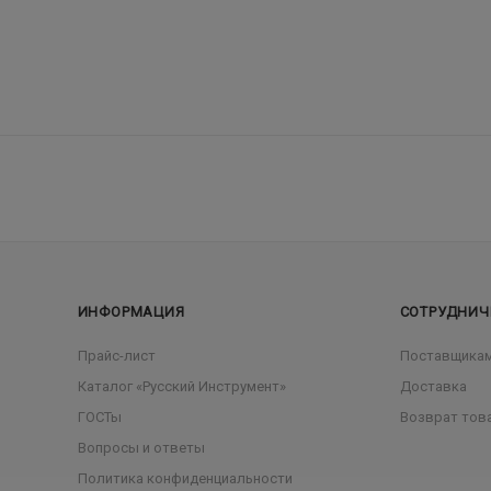
ИНФОРМАЦИЯ
СОТРУДНИЧ
Прайс-лист
Поставщика
Каталог «Русский Инструмент»
Доставка
ГОСТы
Возврат тов
Вопросы и ответы
Политика конфиденциальности