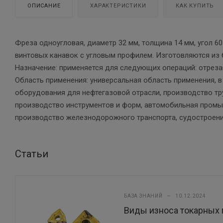
ОПИСАНИЕ
ХАРАКТЕРИСТИКИ
КАК КУПИТЬ
Фреза одноугловая, диаметр 32 мм, толщина 14 мм, угол 
винтовых канавок с угловым профилем. Изготовляются из
Назначение: применяется для следующих операций: отреза
Область применения: универсальная область применения, 
оборудования для нефтегазовой отрасли, производство т
производство инструментов и форм, автомобильная промыш
производство железнодорожного транспорта, судостроени
Статьи
БАЗА ЗНАНИЙ
—
10.12.2024
Виды износа токарных 