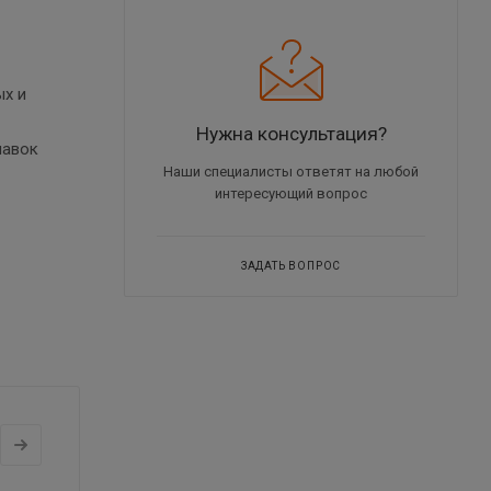
ых и
Нужна консультация?
навок
Наши специалисты ответят на любой
интересующий вопрос
ЗАДАТЬ ВОПРОС