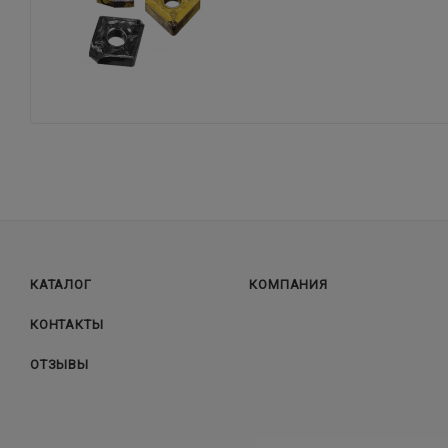
КАТАЛОГ
КОМПАНИЯ
КОНТАКТЫ
ОТЗЫВЫ