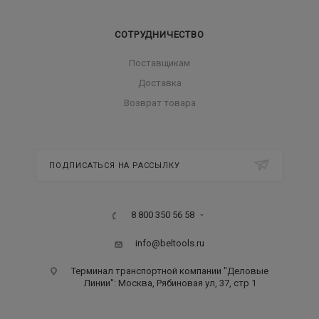
СОТРУДНИЧЕСТВО
Поставщикам
Доставка
Возврат товара
ПОДПИСАТЬСЯ НА РАССЫЛКУ
8 800 350 56 58
info@beltools.ru
Терминал транспортной компании "Деловые
Линии": Москва, Рябиновая ул, 37, стр 1