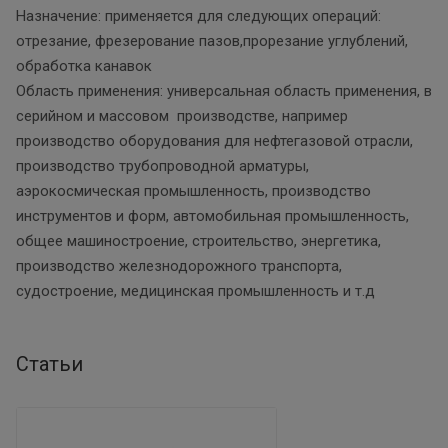
Назначение: применяется для следующих операций:
отрезание, фрезерование пазов,прорезание углублений,
обработка канавок
Область применения: универсальная область применения, в
серийном и массовом производстве, например
производство оборудования для нефтегазовой отрасли,
производство трубопроводной арматуры,
аэрокосмическая промышленность, производство
инструментов и форм, автомобильная промышленность,
общее машиностроение, строительство, энергетика,
производство железнодорожного транспорта,
судостроение, медицинская промышленность и т.д
Статьи