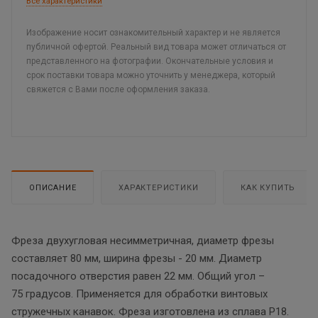
Все характеристики
Изображение носит ознакомительный характер и не является
публичной офертой. Реальный вид товара может отличаться от
представленного на фотографии. Окончательные условия и
срок поставки товара можно уточнить у менеджера, который
свяжется с Вами после оформления заказа.
ОПИСАНИЕ
ХАРАКТЕРИСТИКИ
КАК КУПИТЬ
Фреза двухугловая несимметричная, диаметр фрезы
составляет 80 мм, ширина фрезы - 20 мм. Диаметр
посадочного отверстия равен 22 мм. Общий угол –
75 градусов. Применяется для обработки винтовых
стружечных канавок. Фреза изготовлена из сплава Р18.