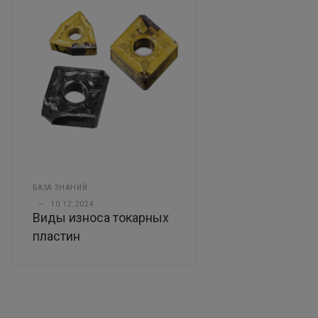
БАЗА ЗНАНИЙ
—
10.12.2024
Виды износа токарных
пластин