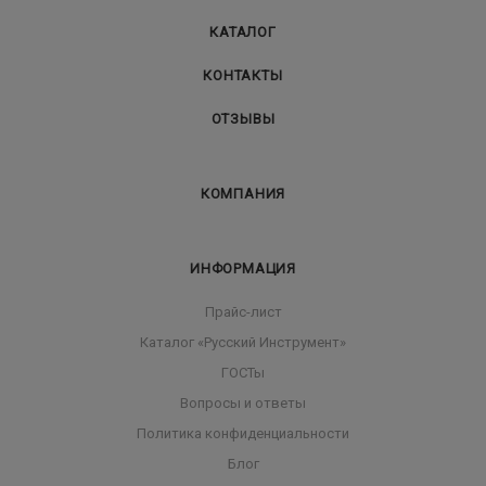
КАТАЛОГ
КОНТАКТЫ
ОТЗЫВЫ
КОМПАНИЯ
ИНФОРМАЦИЯ
Прайс-лист
Каталог «Русский Инструмент»
ГОСТы
Вопросы и ответы
Политика конфиденциальности
Блог