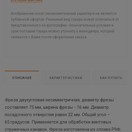
Все характеристики
Изображение носит ознакомительный характер и не является
публичной офертой. Реальный вид товара может отличаться от
представленного на фотографии. Окончательные условия и
срок поставки товара можно уточнить у менеджера, который
свяжется с Вами после оформления заказа.
ОПИСАНИЕ
ХАРАКТЕРИСТИКИ
КАК КУПИТЬ
Фреза двухугловая несимметричная, диаметр фрезы
составляет 75 мм, ширина фрезы - 16 мм. Диаметр
посадочного отверстия равен 22 мм. Общий угол –
65 градусов. Применяется для обработки винтовых
стружечных канавок. Фреза изготовлена из сплава Р9Ф.