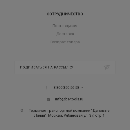
СОТРУДНИЧЕСТВО
Поставщикам
Доставка
Возврат товара
ПОДПИСАТЬСЯ НА РАССЫЛКУ
8 800 350 56 58
info@beltools.ru
Терминал транспортной компании "Деловые
Линии": Москва, Рябиновая ул, 37, стр 1