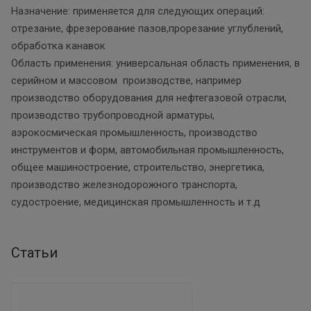
Назначение: применяется для следующих операций:
отрезание, фрезерование пазов,прорезание углублений,
обработка канавок
Область применения: универсальная область применения, в
серийном и массовом производстве, например
производство оборудования для нефтегазовой отрасли,
производство трубопроводной арматуры,
аэрокосмическая промышленность, производство
инструментов и форм, автомобильная промышленность,
общее машиностроение, строительство, энергетика,
производство железнодорожного транспорта,
судостроение, медицинская промышленность и т.д
Статьи