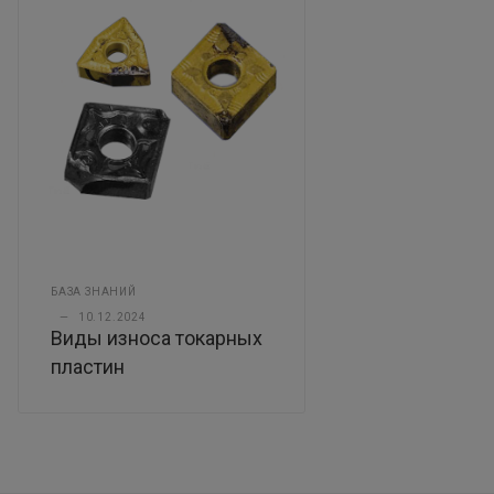
БАЗА ЗНАНИЙ
—
10.12.2024
Виды износа токарных
пластин