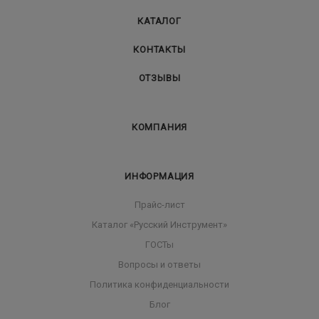
КАТАЛОГ
КОНТАКТЫ
ОТЗЫВЫ
КОМПАНИЯ
ИНФОРМАЦИЯ
Прайс-лист
Каталог «Русский Инструмент»
ГОСТы
Вопросы и ответы
Политика конфиденциальности
Блог