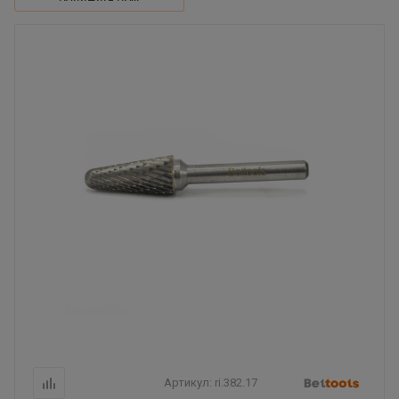
Артикул:
ri.382.17