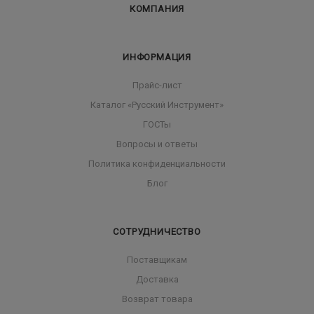
КОМПАНИЯ
ИНФОРМАЦИЯ
Прайс-лист
Каталог «Русский Инструмент»
ГОСТы
Вопросы и ответы
Политика конфиденциальности
Блог
СОТРУДНИЧЕСТВО
Поставщикам
Доставка
Возврат товара