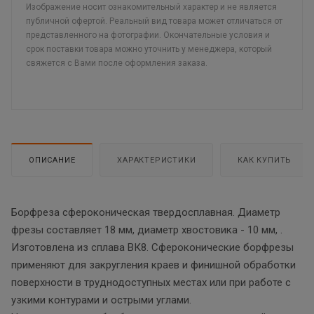
Изображение носит ознакомительный характер и не является
публичной офертой. Реальный вид товара может отличаться от
представленного на фотографии. Окончательные условия и
срок поставки товара можно уточнить у менеджера, который
свяжется с Вами после оформления заказа.
ОПИСАНИЕ
ХАРАКТЕРИСТИКИ
КАК КУПИТЬ
Борфреза сфероконическая твердосплавная. Диаметр
фрезы составляет 18 мм, диаметр хвостовика - 10 мм, .
Изготовлена из сплава ВК8. Сфероконические борфрезы
применяют для закругления краев и финишной обработки
поверхности в труднодоступных местах или при работе с
узкими контурами и острыми углами.