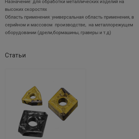
Назначение: для обработки металлических изделий на
высоких скоростях
Область применения: универсальная область применения, в
серийном и массовом производстве, на металлорежущем
оборудовании (дрели,бормашины, граверы и т.д)
Статьи