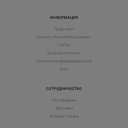
ИНФОРМАЦИЯ
Прайс-лист
Каталог «Русский Инструмент»
ГОСТы
Вопросы и ответы
Политика конфиденциальности
Блог
СОТРУДНИЧЕСТВО
Поставщикам
Доставка
Возврат товара