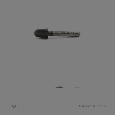
Артикул:
ri.382.10