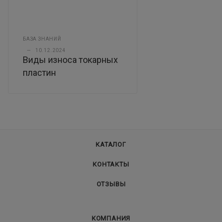
БАЗА ЗНАНИЙ
—
10.12.2024
Виды износа токарных
пластин
КАТАЛОГ
КОНТАКТЫ
ОТЗЫВЫ
КОМПАНИЯ