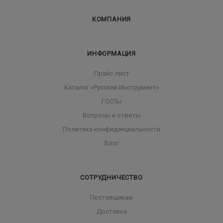
КОМПАНИЯ
ИНФОРМАЦИЯ
Прайс-лист
Каталог «Русский Инструмент»
ГОСТы
Вопросы и ответы
Политика конфиденциальности
Блог
СОТРУДНИЧЕСТВО
Поставщикам
Доставка