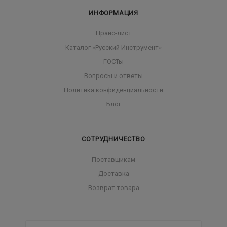
ИНФОРМАЦИЯ
Прайс-лист
Каталог «Русский Инструмент»
ГОСТы
Вопросы и ответы
Политика конфиденциальности
Блог
СОТРУДНИЧЕСТВО
Поставщикам
Доставка
Возврат товара