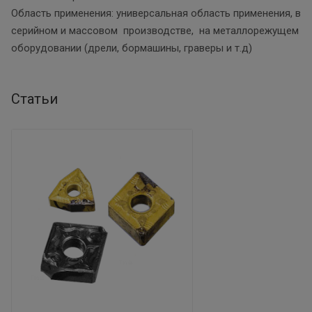
Область применения: универсальная область применения, в
серийном и массовом производстве, на металлорежущем
оборудовании (дрели, бормашины, граверы и т.д)
Статьи