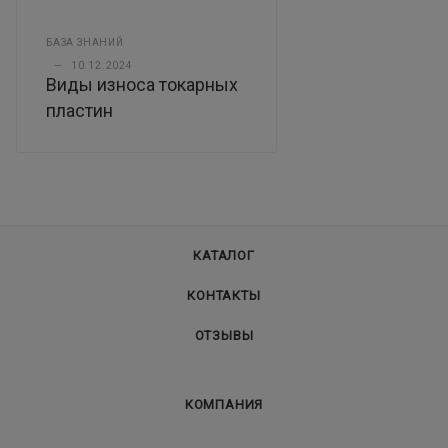
БАЗА ЗНАНИЙ
—
10.12.2024
Виды износа токарных
пластин
КАТАЛОГ
КОНТАКТЫ
ОТЗЫВЫ
КОМПАНИЯ